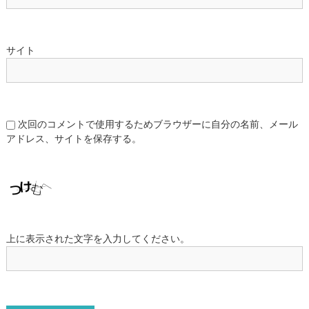
サイト
次回のコメントで使用するためブラウザーに自分の名前、メール
アドレス、サイトを保存する。
上に表示された文字を入力してください。