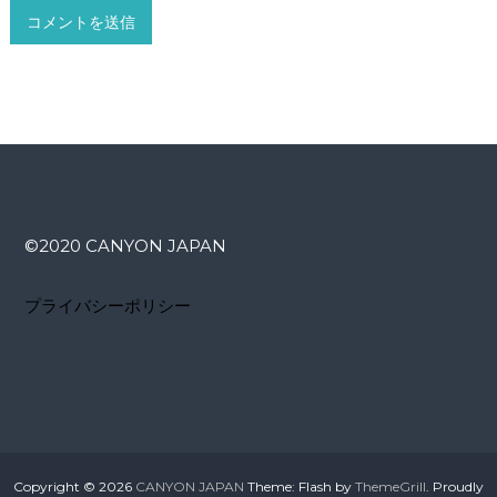
©️2020 CANYON JAPAN
プライバシーポリシー
Copyright © 2026
CANYON JAPAN
Theme: Flash by
ThemeGrill
. Proudly