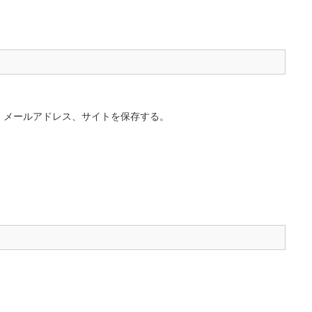
、メールアドレス、サイトを保存する。