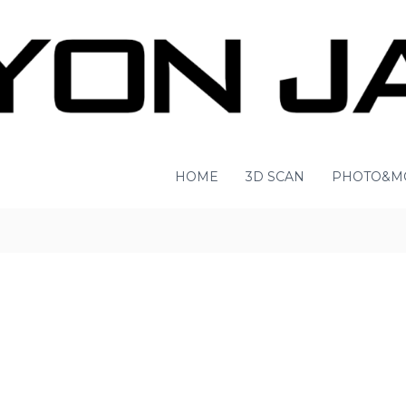
HOME
3D SCAN
PHOTO&M