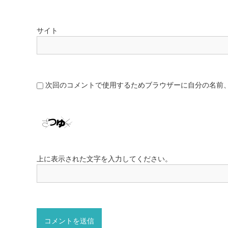
サイト
次回のコメントで使用するためブラウザーに自分の名前
上に表示された文字を入力してください。