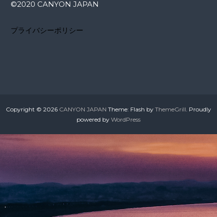
©️2020 CANYON JAPAN
プライバシーポリシー
Copyright © 2026
CANYON JAPAN
Theme: Flash by
ThemeGrill
. Proudly
powered by
WordPress